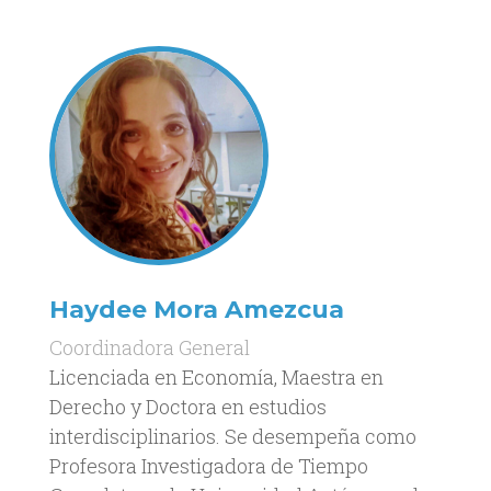
Haydee Mora Amezcua
Coordinadora General
Licenciada en Economía, Maestra en
Derecho y Doctora en estudios
interdisciplinarios. Se desempeña como
Profesora Investigadora de Tiempo