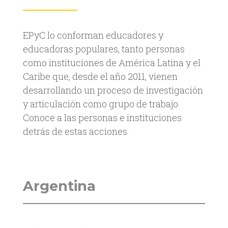
EPyC lo conforman educadores y
educadoras populares, tanto personas
como instituciones de América Latina y el
Caribe que, desde el año 2011, vienen
desarrollando un proceso de investigación
y articulación como grupo de trabajo.
Conoce a las personas e instituciones
detrás de estas acciones.
Argentina