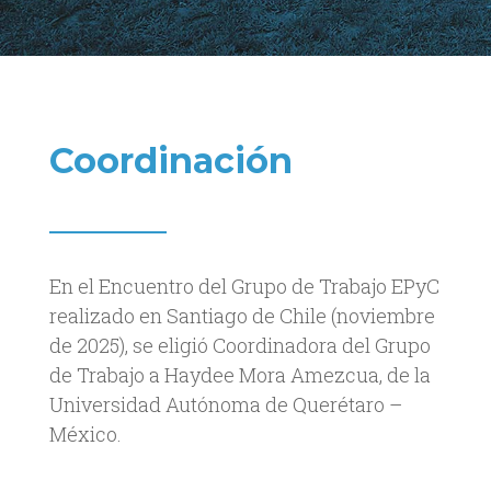
Coordinación
En el Encuentro del Grupo de Trabajo EPyC
realizado en Santiago de Chile (noviembre
de 2025), se eligió Coordinadora del Grupo
de Trabajo a Haydee Mora Amezcua, de la
Universidad Autónoma de Querétaro –
México.