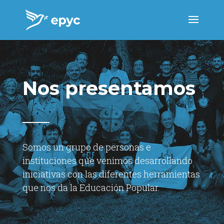
Nos presentamos
Somos un grupo de personas e
instituciones que venimos desarrollando
iniciativas con las diferentes herramientas
que nos da la Educación Popular.