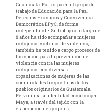
Guatemala. Participa en el grupo de
trabajo de Educación para la Paz,
Derechos Humanos y Convivencia
Democrática EPyC, de forma
independiente.
Su trabajo a lo largo de
8 años ha sido acompañar a mujeres
indígenas víctimas de violencia;
también he tenido a cargo procesos de
formación para la prevención de
violencia contra las mujeres
indígenas con diversas
organizaciones de mujeres de las
comunidades lingüísticas de los
pueblos originarios de Guatemala.
Reivindica su identidad como mujer
Maya, a través del tejido con la
elaboración de güipiles,