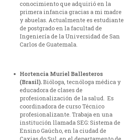
conocimiento que adquirió en la
primera infancia gracias a mi madre
y abuelas. Actualmente es estudiante
de postgrado en la facultad de
Ingeniería de la Universidad de San
Carlos de Guatemala.
Hortencia Muriel Ballesteros
(Brasil).
Bióloga, tecnóloga médica y
educadora de clases de
profesionalización de la salud. Es
coordinadora de curso Técnico
profesionalizante. Trabaja en una
institución llamada SEG: Sistema de
Ensino Gaúcho, en la ciudad de
Caxias do Sul, en el departamento de