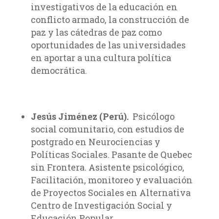
investigativos de la educación en
conflicto armado, la construcción de
paz y las cátedras de paz como
oportunidades de las universidades
en aportar a una cultura política
democrática.
Jesús Jiménez (Perú).
Psicólogo
social comunitario, con estudios de
postgrado en Neurociencias
y
Políticas Sociales. Pasante de Quebec
sin Frontera. Asistente psicológico,
Facilitación, monitoreo y evaluación
de Proyectos Sociales en Alternativa
Centro de Investigación Social y
Educación Popular.