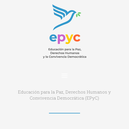
Educación para la Paz, Derechos Humanos y
Convivencia Democrática (EPyC)