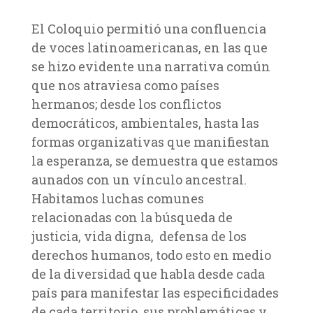
El Coloquio permitió una confluencia
de voces latinoamericanas, en las que
se hizo evidente una narrativa común
que nos atraviesa como países
hermanos; desde los conflictos
democráticos, ambientales, hasta las
formas organizativas que manifiestan
la esperanza, se demuestra que estamos
aunados con un vínculo ancestral.
Habitamos luchas comunes
relacionadas con la búsqueda de
justicia, vida digna, defensa de los
derechos humanos, todo esto en medio
de la diversidad que habla desde cada
país para manifestar las especificidades
de cada territorio, sus problemáticas y