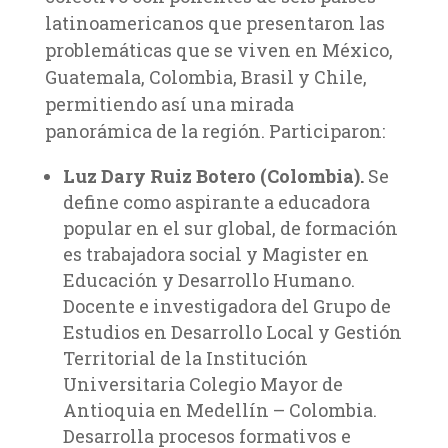
latinoamericanos que presentaron las
problemáticas que se viven en México,
Guatemala, Colombia, Brasil y Chile,
permitiendo así una mirada
panorámica de la región. Participaron:
Luz Dary Ruiz Botero (Colombia).
Se
define como aspirante a educadora
popular en el sur global, de formación
es trabajadora social y Magister en
Educación y Desarrollo Humano.
Docente e investigadora del Grupo de
Estudios en Desarrollo Local y Gestión
Territorial de la Institución
Universitaria Colegio Mayor de
Antioquia en Medellín – Colombia.
Desarrolla procesos formativos e