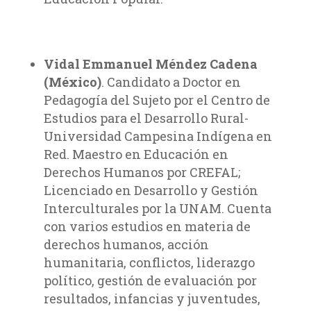
Vidal Emmanuel Méndez Cadena
(México)
. Candidato a Doctor en
Pedagogía del Sujeto por el Centro de
Estudios para el Desarrollo Rural-
Universidad Campesina Indígena en
Red. Maestro en Educación en
Derechos Humanos por CREFAL;
Licenciado en Desarrollo y Gestión
Interculturales por la UNAM. Cuenta
con varios estudios en materia de
derechos humanos, acción
humanitaria, conflictos, liderazgo
político, gestión de evaluación por
resultados, infancias y juventudes,