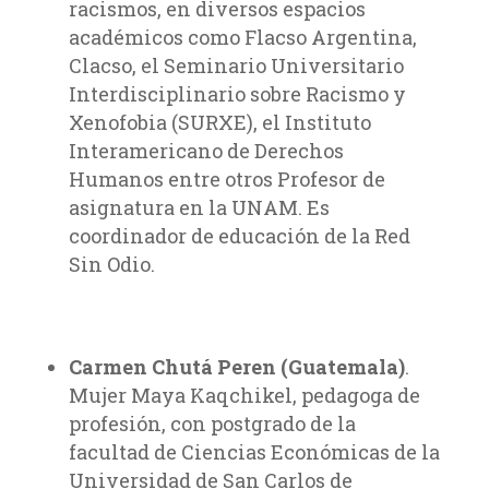
racismos, en diversos espacios
académicos como Flacso Argentina,
Clacso, el Seminario Universitario
Interdisciplinario sobre Racismo y
Xenofobia (SURXE), el Instituto
Interamericano de Derechos
Humanos entre otros Profesor de
asignatura en la UNAM. Es
coordinador de educación de la Red
Sin Odio.
Carmen Chutá Peren (Guatemala)
.
Mujer Maya Kaqchikel, pedagoga de
profesión, con postgrado de la
facultad de Ciencias Económicas de la
Universidad de San Carlos de