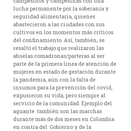
campesinos y campesinas con una
lucha permanente por la soberanía y
seguridad alimentaria, quienes
abastecieron a las ciudades con sus
cultivos en los momentos más críticos
del confinamiento. Así, también, se
resaltó el trabajo que realizaron las
abuelas comadronas/parteras al ser
parte de la primera línea de atención de
mujeres en estado de gestación durante
la pandemia, aún con la falta de
insumos para la prevención del covid,
expusieron su vida, pero siempre al
servicio de la comunidad. Ejemplo del
aguante también son las marchas
durante más de dos meses en Colombia
en contra del Gobierno y de la