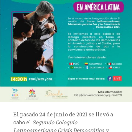
El pasado 24 de junio de 2021 se llevó a
cabo el
Segundo
Coloquio
Latinoamericano Crisis Democrática y