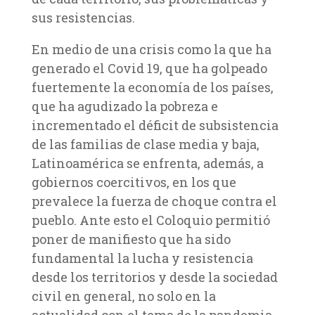
sus resistencias.
En medio de una crisis como la que ha
generado el Covid 19, que ha golpeado
fuertemente la economía de los países,
que ha agudizado la pobreza e
incrementado el déficit de subsistencia
de las familias de clase media y baja,
Latinoamérica se enfrenta, además, a
gobiernos coercitivos, en los que
prevalece la fuerza de choque contra el
pueblo. Ante esto el Coloquio permitió
poner de manifiesto que ha sido
fundamental la lucha y resistencia
desde los territorios y desde la sociedad
civil en general, no solo en la
actualidad con el tema de la pandemia,