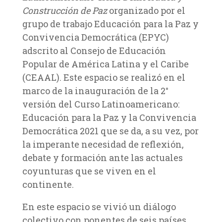
Construcción de Paz
organizado por el
grupo de trabajo Educación para la Paz y
Convivencia Democrática (EPYC)
adscrito al Consejo de Educación
Popular de América Latina y el Caribe
(CEAAL). Este espacio se realizó
en el
marco de la inauguración de la 2°
versión del Curso Latinoamericano:
Educación para la Paz y la Convivencia
Democrática 2021 que se da, a su vez, por
la imperante
necesidad de reflexión,
debate y formación ante las actuales
coyunturas que se viven en el
continente.
En este espacio se vivió un diálogo
colectivo con ponentes de seis países