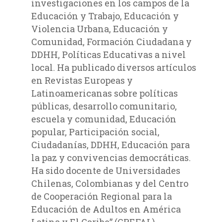
investigaciones en los campos de la
Educación y Trabajo, Educación y
Violencia Urbana, Educación y
Comunidad, Formación Ciudadana y
DDHH, Políticas Educativas a nivel
local. Ha publicado diversos artículos
en Revistas Europeas y
Latinoamericanas sobre políticas
públicas, desarrollo comunitario,
escuela y comunidad, Educación
popular, Participación social,
Ciudadanías, DDHH, Educación para
la paz y convivencias democráticas.
Ha sido docente de Universidades
Chilenas, Colombianas y del Centro
de Cooperación Regional para la
Educación de Adultos en América