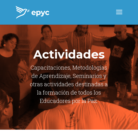
Actividades
Capacitaciones, Metodologías
de Aprendizaje, Seminarios y
otras actividades destinadas a
la formación de todos los
Educadores por la Paz.