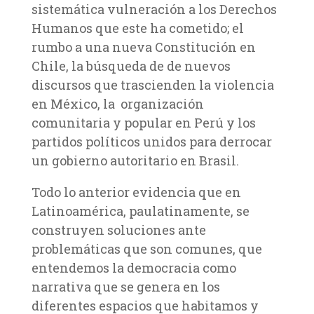
sistemática vulneración a los Derechos
Humanos que este ha cometido; el
rumbo a una nueva Constitución en
Chile, la búsqueda de de nuevos
discursos que trascienden la violencia
en México, la organización
comunitaria y popular en Perú y los
partidos políticos unidos para derrocar
un gobierno autoritario en Brasil.
Todo lo anterior evidencia que en
Latinoamérica, paulatinamente, se
construyen soluciones ante
problemáticas que son comunes, que
entendemos la democracia como
narrativa que se genera en los
diferentes espacios que habitamos y