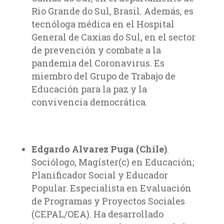
Rio Grande do Sul, Brasil. Además, es
tecnóloga médica en el Hospital
General de Caxias do Sul, en el sector
de prevención y combate a la
pandemia del Coronavirus. Es
miembro del Grupo de Trabajo de
Educación para la paz y la
convivencia democrática.
Edgardo Alvarez Puga (Chile)
.
Sociólogo, Magíster(c) en Educación;
Planificador Social y Educador
Popular. Especialista en Evaluación
de Programas y Proyectos Sociales
(CEPAL/OEA). Ha desarrollado