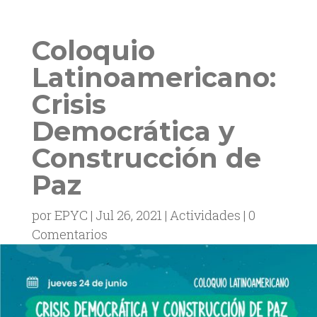
Coloquio
Latinoamericano:
Crisis
Democrática y
Construcción de
Paz
por
EPYC
Jul 26, 2021
Actividades
0
Comentarios