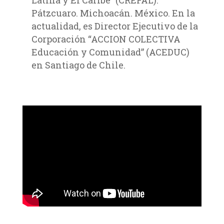
Latina y El Caribe” (CREFAL).
Pátzcuaro. Michoacán. México. En la
actualidad, es Director Ejecutivo de la
Corporación “ACCION COLECTIVA
Educación y Comunidad” (ACEDUC)
en Santiago de Chile.