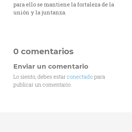
para ello se mantiene la fortaleza de la
unión y la juntanza.
0 comentarios
Enviar un comentario
Lo siento, debes estar
conectado
para
publicar un comentario.