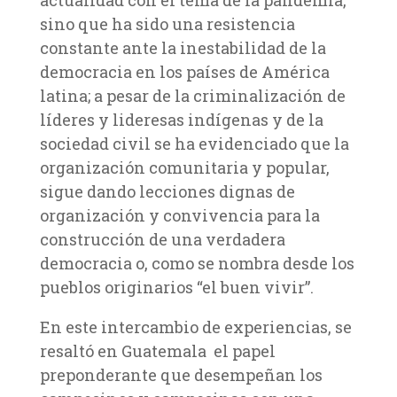
sino que ha sido una resistencia
constante ante la inestabilidad de la
democracia en los países de América
latina; a pesar de la criminalización de
líderes y lideresas indígenas y de la
sociedad civil se ha evidenciado que la
organización comunitaria y popular,
sigue dando lecciones dignas de
organización y convivencia para la
construcción de una verdadera
democracia o, como se nombra desde los
pueblos originarios “el buen vivir”.
En este intercambio de experiencias, se
resaltó en Guatemala el papel
preponderante que desempeñan los