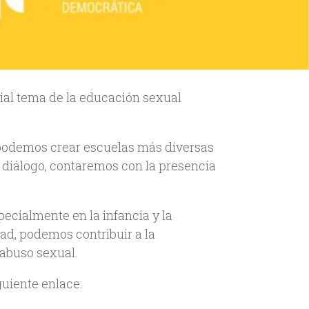
ial tema de la educación sexual
 podemos crear escuelas más diversas
e diálogo, contaremos con la presencia
ecialmente en la infancia y la
ad, podemos contribuir a la
 abuso sexual.
iguiente enlace: