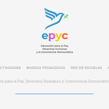
CTIVIDADES
BODEGA PEDAGÓGICA
RED DE ESCUELAS
ón para la Paz, Derechos Humanos y Convivencia Democrátic