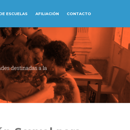
DE ESCUELAS
AFILIACIÓN
CONTACTO
ades destinadas a la