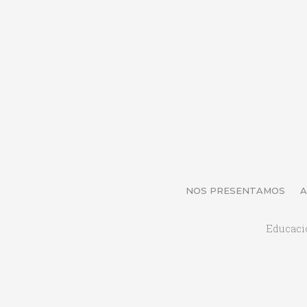
NOS PRESENTAMOS
A
Educaci