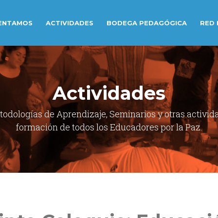
ENTAMOS
ACTIVIDADES
BODEGA PEDAGÓGICA
RED 
Actividades
odologías de Aprendizaje, Seminarios y otras activid
formación de todos los Educadores por la Paz.