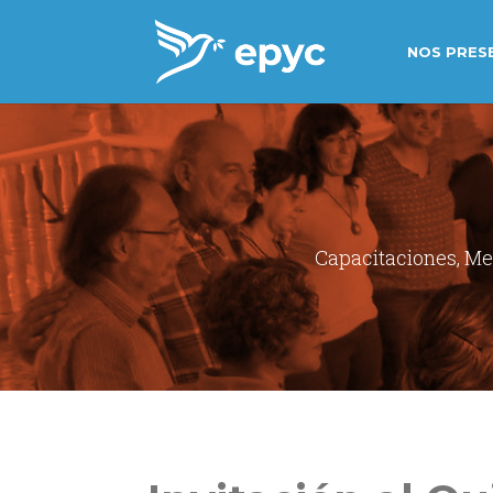
NOS PRES
Capacitaciones, Met