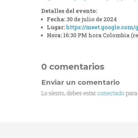
Detalles del evento:
Fecha:
30 de julio de 2024
Lugar:
https://meet.google.com/
Hora:
16:30 PM hora Colombia (re
0 comentarios
Enviar un comentario
Lo siento, debes estar
conectado
para