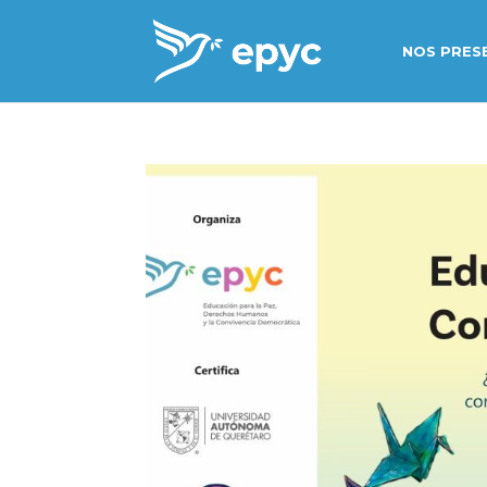
NOS PRES