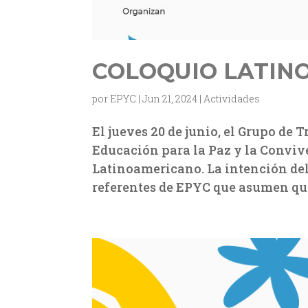
COLOQUIO LATIN
por
EPYC
|
Jun 21, 2024
|
Actividades
El jueves 20 de junio, el Grupo de 
Educación para la Paz y la Convi
Latinoamericano. La intención del
referentes de EPYC que asumen que 