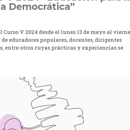
ia Democrática”
l Curso V 2024 desde el lunes 13 de mayo al vierne
n de educadores populares, docentes, dirigentes
s, entre otros cuyas prácticas y experiencias se