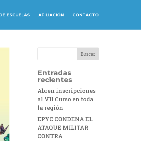
DE ESCUELAS
AFILIACIÓN
CONTACTO
Entradas
recientes
Abren inscripciones
al VII Curso en toda
la región
EPYC CONDENA EL
ATAQUE MILITAR
CONTRA