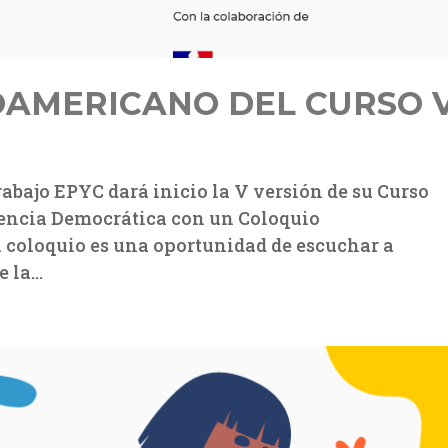
OAMERICANO DEL CURSO 
Trabajo EPYC dará inicio la V versión de su Curso
vencia Democrática con un Coloquio
 coloquio es una oportunidad de escuchar a
la...