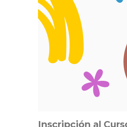
Inscripción al Cur