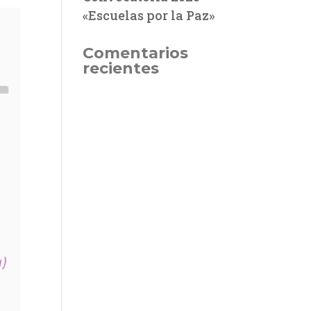
«Escuelas por la Paz»
Comentarios
recientes